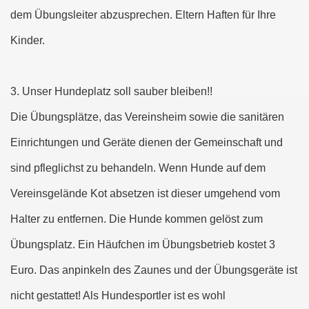
dem Übungsleiter abzusprechen. Eltern Haften für Ihre
Kinder.
3. Unser Hundeplatz soll sauber bleiben!!
Die Übungsplätze, das Vereinsheim sowie die sanitären
Einrichtungen und Geräte dienen der Gemeinschaft und
sind pfleglichst zu behandeln. Wenn Hunde auf dem
Vereinsgelände Kot absetzen ist dieser umgehend vom
Halter zu entfernen. Die Hunde kommen gelöst zum
Übungsplatz. Ein Häufchen im Übungsbetrieb kostet 3
Euro. Das anpinkeln des Zaunes und der Übungsgeräte ist
nicht gestattet! Als Hundesportler ist es wohl