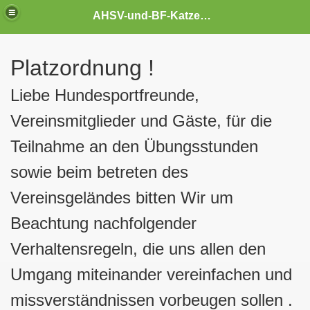
AHSV-und-BF-Katzenelnbogen
Platzordnung !
Liebe Hundesportfreunde,
Vereinsmitglieder und Gäste, für die
Teilnahme an den Übungsstunden
sowie beim betreten des
Vereinsgeländes bitten Wir um
Beachtung nachfolgender
Verhaltensregeln, die uns allen den
Umgang miteinander vereinfachen und
missverständnissen vorbeugen sollen .