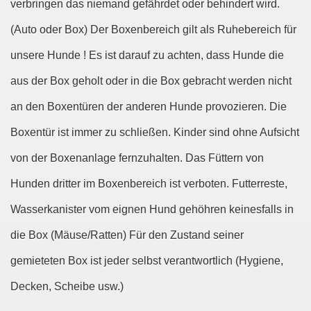
verbringen das niemand gefährdet oder behindert wird.
(Auto oder Box) Der Boxenbereich gilt als Ruhebereich für
unsere Hunde ! Es ist darauf zu achten, dass Hunde die
aus der Box geholt oder in die Box gebracht werden nicht
an den Boxentüren der anderen Hunde provozieren. Die
Boxentür ist immer zu schließen. Kinder sind ohne Aufsicht
von der Boxenanlage fernzuhalten. Das Füttern von
Hunden dritter im Boxenbereich ist verboten. Futterreste,
Wasserkanister vom eignen Hund gehöhren keinesfalls in
die Box (Mäuse/Ratten) Für den Zustand seiner
gemieteten Box ist jeder selbst verantwortlich (Hygiene,
Decken, Scheibe usw.)