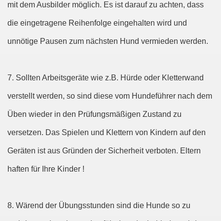
mit dem Ausbilder möglich. Es ist darauf zu achten, dass
die eingetragene Reihenfolge eingehalten wird und
unnötige Pausen zum nächsten Hund vermieden werden.
7. Sollten Arbeitsgeräte wie z.B. Hürde oder Kletterwand
verstellt werden, so sind diese vom Hundeführer nach dem
Üben wieder in den Prüfungsmäßigen Zustand zu
versetzen. Das Spielen und Klettern von Kindern auf den
Geräten ist aus Gründen der Sicherheit verboten. Eltern
haften für Ihre Kinder !
8. Wärend der Übungsstunden sind die Hunde so zu