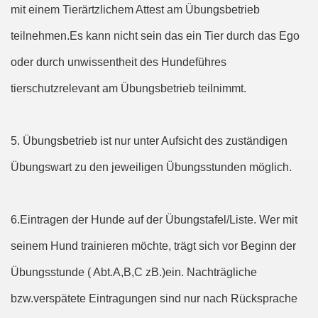
mit einem Tierärtzlichem Attest am Übungsbetrieb
teilnehmen.Es kann nicht sein das ein Tier durch das Ego
oder durch unwissentheit des Hundeführes
tierschutzrelevant am Übungsbetrieb teilnimmt.
5. Übungsbetrieb ist nur unter Aufsicht des zuständigen
Übungswart zu den jeweiligen Übungsstunden möglich.
6.Eintragen der Hunde auf der Übungstafel/Liste. Wer mit
seinem Hund trainieren möchte, trägt sich vor Beginn der
Übungsstunde ( Abt.A,B,C zB.)ein. Nachträgliche
bzw.verspätete Eintragungen sind nur nach Rücksprache