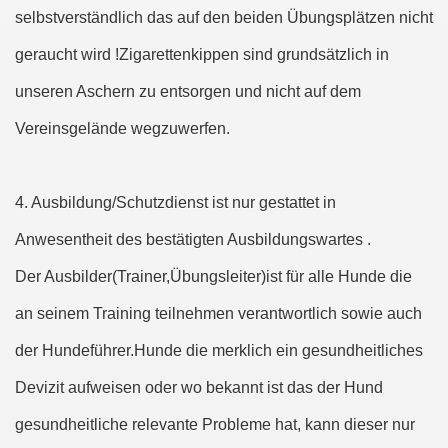
selbstverständlich das auf den beiden Übungsplätzen nicht
geraucht wird !Zigarettenkippen sind grundsätzlich in
unseren Aschern zu entsorgen und nicht auf dem
Vereinsgelände wegzuwerfen.
4. Ausbildung/Schutzdienst ist nur gestattet in
Anwesentheit des bestätigten Ausbildungswartes .
Der Ausbilder(Trainer,Übungsleiter)ist für alle Hunde die
an seinem Training teilnehmen verantwortlich sowie auch
der Hundeführer.Hunde die merklich ein gesundheitliches
Devizit aufweisen oder wo bekannt ist das der Hund
gesundheitliche relevante Probleme hat, kann dieser nur