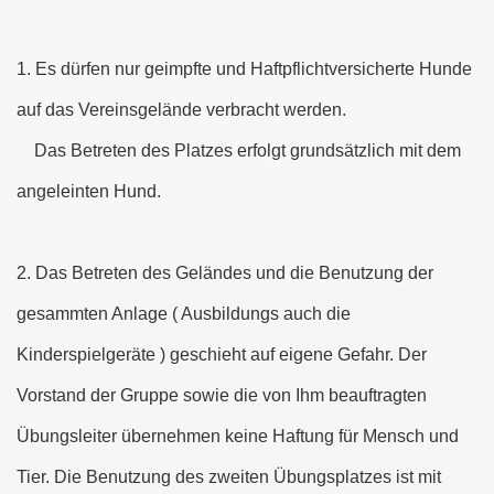
1. Es dürfen nur geimpfte und Haftpflichtversicherte Hunde
auf das Vereinsgelände verbracht werden.
Das Betreten des Platzes erfolgt grundsätzlich mit dem
angeleinten Hund.
2. Das Betreten des Geländes und die Benutzung der
gesammten Anlage ( Ausbildungs auch die
Kinderspielgeräte ) geschieht auf eigene Gefahr. Der
Vorstand der Gruppe sowie die von Ihm beauftragten
Übungsleiter übernehmen keine Haftung für Mensch und
Tier. Die Benutzung des zweiten Übungsplatzes ist mit