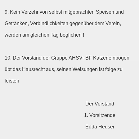
9. Kein Verzehr von selbst mitgebrachten Speisen und
Getränken, Verbindlichkeiten gegenüber dem Verein,
werden am gleichen Tag beglichen !
10. Der Vorstand der Gruppe AHSV+BF Katzenelnbogen
übt das Hausrecht aus, seinen Weisungen ist folge zu
leisten
Der Vorstand
1. Vorsitzende
Edda Heuser